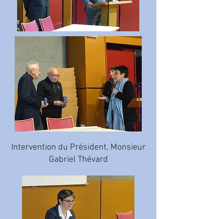
Intervention du Président, Monsieur
Gabriel Thévard