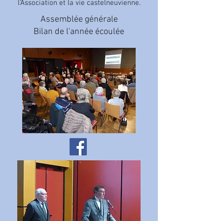
l'Association et la vie castelneuvienne.
Assemblée générale
Bilan de l'année écoulée