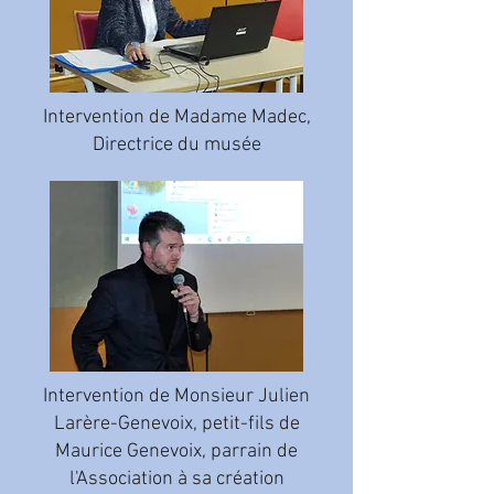
Intervention de Madame Madec,
Directrice du musée
Intervention de Monsieur Julien
Larère-Genevoix, petit-fils de
Maurice Genevoix, parrain de
l'Association à sa création