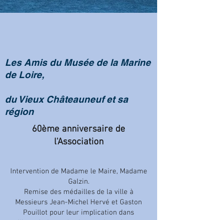
Les Amis du Musée de la Marine
de Loire,
du Vieux Châteauneuf et sa
région
60ème anniversaire de
l'Association
Intervention de Madame le Maire, Madame
Galzin.
Remise des médailles de la ville à
Messieurs Jean-Michel Hervé et Gaston
Pouillot pour leur implication dans