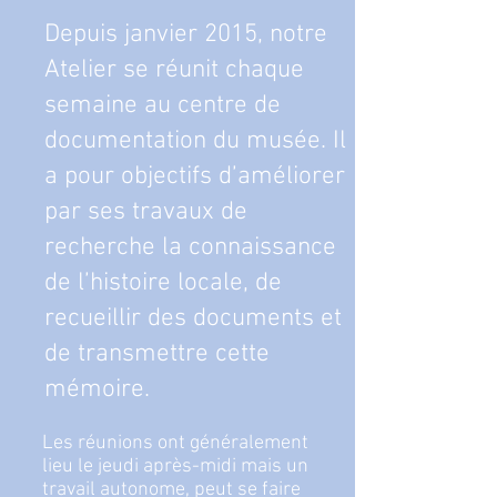
Depuis janvier 2015, notre
Atelier se réunit chaque
semaine au centre de
documentation du musée. Il
a pour objectifs d’améliorer
par ses travaux de
recherche la connaissance
de l’histoire locale, de
recueillir des documents et
de transmettre cette
mémoire.
Les réunions ont généralement
lieu le jeudi après-midi mais un
travail autonome, peut se faire