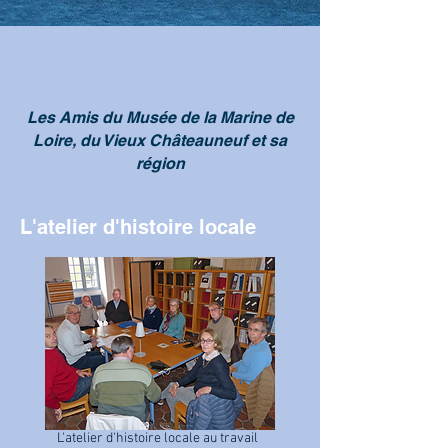
Les Amis du Musée de la Marine de
Loire, du Vieux Châteauneuf et sa
région
L'atelier d'histoire locale
L'atelier d'histoire locale au travail