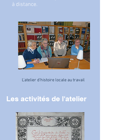
à distance.
L'atelier d'histoire locale au travail
Les activités de l'atelier