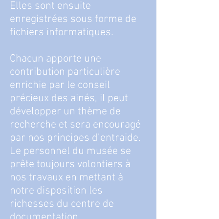
Elles
sont ensuite
enregistrées sous forme de
fichiers informatiques.
Chacun apporte une
contribution particulière
enrichie par le conseil
précieux des ainés, il peut
développer un thème de
recherche et sera encouragé
par nos principes d’entraide.
Le personnel du musée se
prête toujours volontiers à
nos travaux en mettant à
notre disposition les
richesses du centre de
documentation.