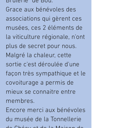
Brulerie" de Bou.
Grace aux bénévoles des
associations qui gèrent ces
musées, ces 2 éléments de
la viticulture régionale, n'ont
plus de secret pour nous.
Malgré la chaleur, cette
sortie c'est déroulée d'une
façon très sympathique et le
covoiturage a permis de
mieux se connaitre entre
membres.
Encore merci aux bénévoles
du musée de la Tonnellerie