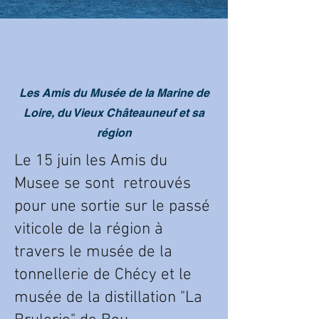
Les Amis du Musée de la Marine de
Loire, du Vieux Châteauneuf et sa
région
Le 15 juin les
Amis du
Musee se sont
retrouvés
pour une sortie sur le passé
viticole de la région à
travers le musée de la
tonnellerie de Chécy et le
musée de la distillation "La