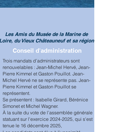
Les Amis du Musée de la Marine de
Loire, du Vieux Châteauneuf et sa région
Conseil d'administration
Trois mandats d’administrateurs sont
renouvelables : Jean-Michel Hervé, Jean-
Pierre Kimmel et Gaston Pouillot. Jean-
Michel Hervé ne se représente pas. Jean-
Pierre Kimmel et Gaston Pouillot se
représentent.
Se présentent : Isabelle Girard, Bérénice
Simonet et Michel Wagner.
À la suite du vote de l’assemblée générale
statuant sur l'exercice
2024-2025
, qui s'est
tenue le 16 décembre 2025,