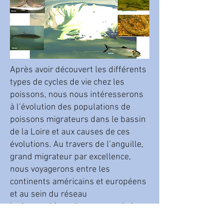
Après avoir découvert les différents
types de cycles de vie chez les
poissons, nous nous intéresserons
à l’évolution des populations de
poissons migrateurs dans le bassin
de la Loire et aux causes de ces
évolutions. Au travers de l’anguille,
grand migrateur par excellence,
nous voyagerons entre les
continents américains et européens
et au sein du réseau
hydrographique. Les causes de la
régression de cette espèce seront