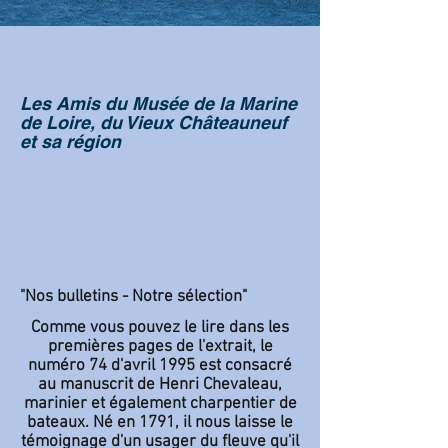
Les Amis du Musée de la Marine
de Loire, du Vieux Châteauneuf
et sa région
"Nos bulletins - Notre sélection"
Comme
vous
pouvez le lire dans les
premières pages de l'extrait, le
numéro 74 d'avril 1995 est consacré
au manuscrit de Henri Chevaleau,
marinier et également charpentier de
bateaux. Né en 1791, il nous laisse le
témoignage d'un usager du fleuve qu'il