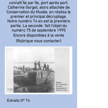
connaît île par île, port après port.
Catherine Gorget, alors attachée de
Conservation du Musée, en
réalisa le
premier et principal décryptage.
Notre numéro 74 en est la première
partie. La seconde fait l'objet du
numéro 75 de septembre 1995
Encore disponibles à la vente
(Rubrique nous contacter)
Extraits N° 74